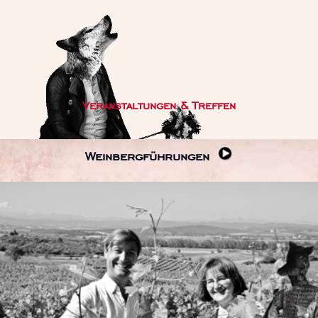
Veranstaltungen & Treffen
Weinbergführungen