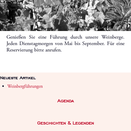
Genießen Sie eine Führung durch unsere Weinberge.
Jeden Dienstagmorgen von Mai bis September. Für eine
Reservierung bitte anrufen.
Neueste Artikel
Weinbergführungen
Agenda
Geschichten & Legenden