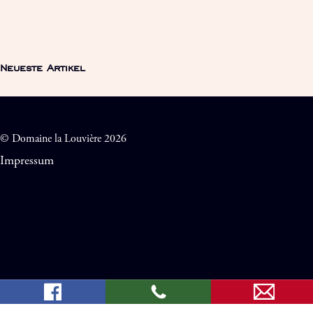
Neueste Artikel
© Domaine la Louvière 2026
Impressum